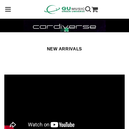
NEW ARRIVALS