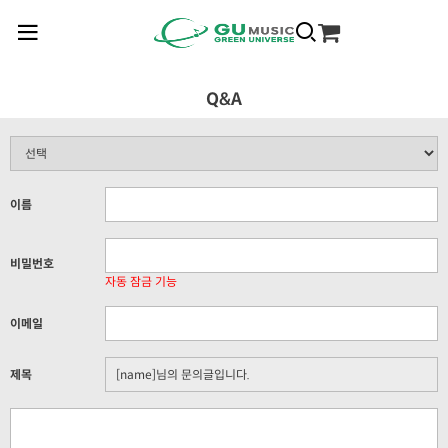
Q&A
이름
비밀번호
자동 잠금 기능
이메일
제목