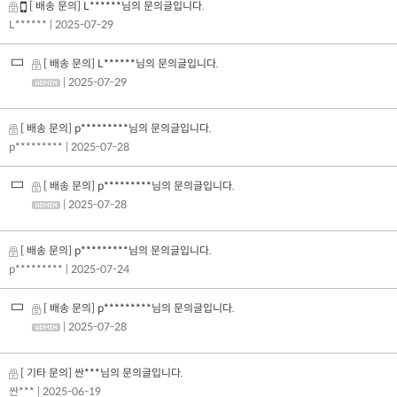
[ 배송 문의] L******님의 문의글입니다.
L******
| 2025-07-29
[ 배송 문의] L******님의 문의글입니다.
| 2025-07-29
[ 배송 문의] p*********님의 문의글입니다.
p*********
| 2025-07-28
[ 배송 문의] p*********님의 문의글입니다.
| 2025-07-28
[ 배송 문의] p*********님의 문의글입니다.
p*********
| 2025-07-24
[ 배송 문의] p*********님의 문의글입니다.
| 2025-07-28
[ 기타 문의] 싼***님의 문의글입니다.
싼***
| 2025-06-19