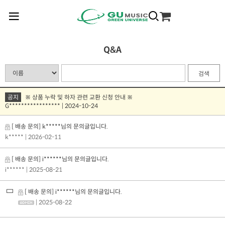
Q&A
검색
공지
※ 상품 누락 및 하자 관련 교환 신청 안내 ※
G***************** | 2024-10-24
[ 배송 문의] k*****님의 문의글입니다.
k*****
| 2026-02-11
[ 배송 문의] i******님의 문의글입니다.
i******
| 2025-08-21
[ 배송 문의] i******님의 문의글입니다.
| 2025-08-22