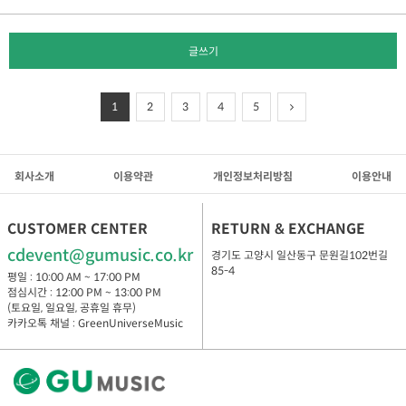
글쓰기
1
2
3
4
5
회사소개
이용약관
개인정보처리방침
이용안내
CUSTOMER CENTER
RETURN & EXCHANGE
cdevent@gumusic.co.kr
경기도 고양시 일산동구 문원길102번길
85-4
평일 : 10:00 AM ~ 17:00 PM
점심시간 : 12:00 PM ~ 13:00 PM
(토요일, 일요일, 공휴일 휴무)
카카오톡 채널 : GreenUniverseMusic