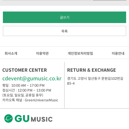
글쓰기
목록
회사소개
이용약관
개인정보처리방침
이용안내
CUSTOMER CENTER
RETURN & EXCHANGE
cdevent@gumusic.co.kr
경기도 고양시 일산동구 문원길102번길
85-4
평일 : 10:00 AM ~ 17:00 PM
점심시간 : 12:00 PM ~ 13:00 PM
(토요일, 일요일, 공휴일 휴무)
카카오톡 채널 : GreenUniverseMusic